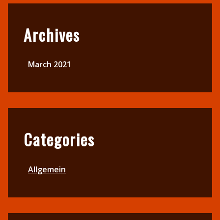
Footer
Archives
March 2021
Categories
Allgemein