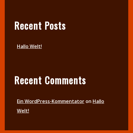
Recent Posts
Hallo Welt!
Recent Comments
Ein WordPress-Kommentator
on
Hallo
Welt!